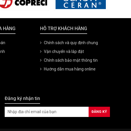
A HÀNG
HỖ TRỢ KHÁCH HÀNG
oán
Chính sách và quy định chung
ành
Vận chuyển và lắp đặt
Chính sách bảo mật thông tin
Hướng dẫn mua hàng online
Đăng ký nhận tin