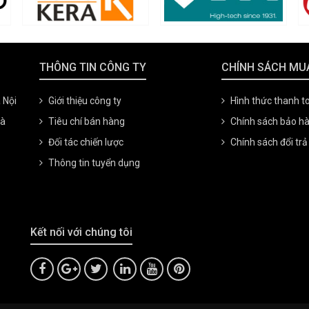
THÔNG TIN CÔNG TY
CHÍNH SÁCH MU
 Nội
Giới thiệu công ty
Hình thức thanh t
oà
Tiêu chí bán hàng
Chính sách bảo h
Đối tác chiến lược
Chính sách đổi trả
Thông tin tuyển dụng
Kết nối với chúng tôi