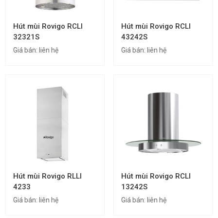
Hút mùi Rovigo RCLI
Hút mùi Rovigo RCLI
32321S
43242S
Giá bán:
liên hệ
Giá bán:
liên hệ
Hút mùi Rovigo RLLI
Hút mùi Rovigo RCLI
4233
13242S
Giá bán:
liên hệ
Giá bán:
liên hệ