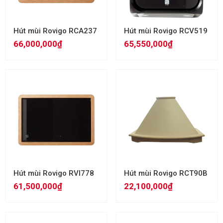
Hút mùi Rovigo RCA237
Hút mùi Rovigo RCV519
66,000,000₫
65,550,000₫
Hút mùi Rovigo RVI778
Hút mùi Rovigo RCT90B
61,500,000₫
22,100,000₫