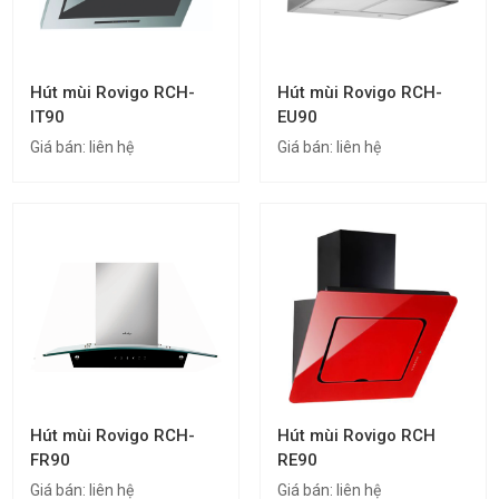
Hút mùi Rovigo RCH-
Hút mùi Rovigo RCH-
IT90
EU90
Giá bán:
liên hệ
Giá bán:
liên hệ
Hút mùi Rovigo RCH-
Hút mùi Rovigo RCH
FR90
RE90
Giá bán:
liên hệ
Giá bán:
liên hệ