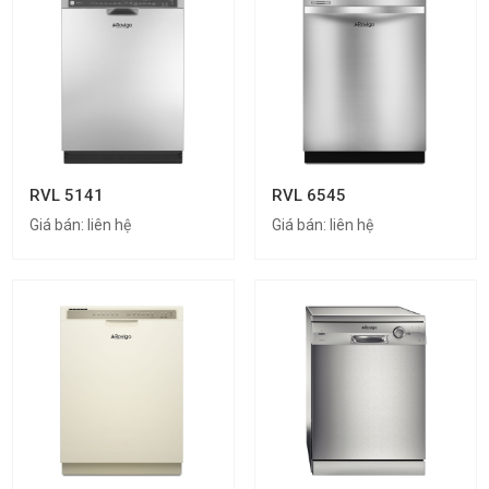
RVL 5141
RVL 6545
Giá bán:
liên hệ
Giá bán:
liên hệ