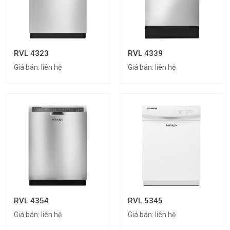
RVL 4323
RVL 4339
Giá bán:
liên hệ
Giá bán:
liên hệ
RVL 4354
RVL 5345
Giá bán:
liên hệ
Giá bán:
liên hệ