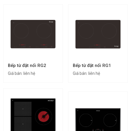
Bếp từ đặt nổi RG2
Bếp từ đặt nổi RG1
Giá bán:
liên hệ
Giá bán:
liên hệ