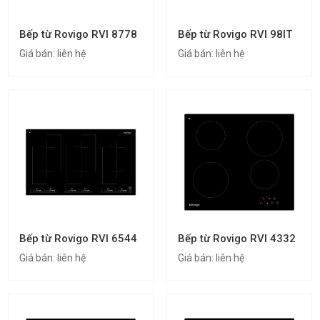
Bếp từ Rovigo RVI 8778
Bếp từ Rovigo RVI 98IT
Giá bán:
liên hệ
Giá bán:
liên hệ
Bếp từ Rovigo RVI 6544
Bếp từ Rovigo RVI 4332
Giá bán:
liên hệ
Giá bán:
liên hệ