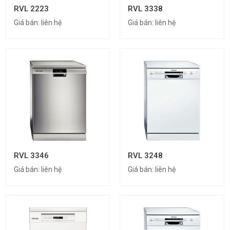
RVL 2223
RVL 3338
Giá bán:
liên hệ
Giá bán:
liên hệ
RVL 3346
RVL 3248
Giá bán:
liên hệ
Giá bán:
liên hệ