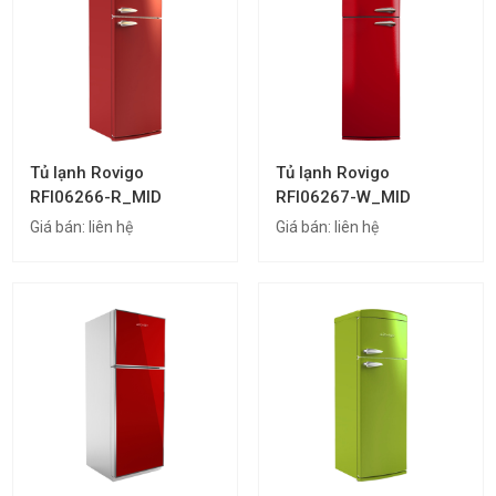
Tủ lạnh Rovigo
Tủ lạnh Rovigo
RFI06266-R_MID
RFI06267-W_MID
Giá bán:
liên hệ
Giá bán:
liên hệ