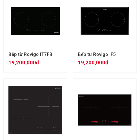
Bếp từ Rovigo IT7FB
Bếp từ Rovigo IF5
19,200,000₫
19,200,000₫