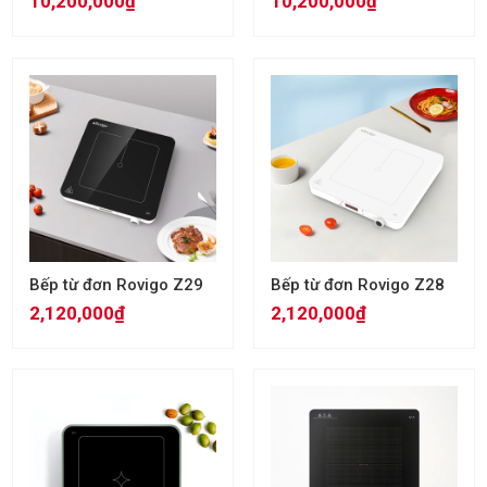
10,200,000₫
10,200,000₫
Bếp từ đơn Rovigo Z29
Bếp từ đơn Rovigo Z28
2,120,000₫
2,120,000₫