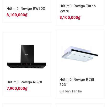
Hút mùi Rovigo Turbo
Hút mùi Rovigo RW70G
RW70
8,100,000₫
8,100,000₫
Hút mùi Rovigo RCBI
Hút mùi Rovigo RB70
3231
7,900,000₫
Giá bán:
liên hệ