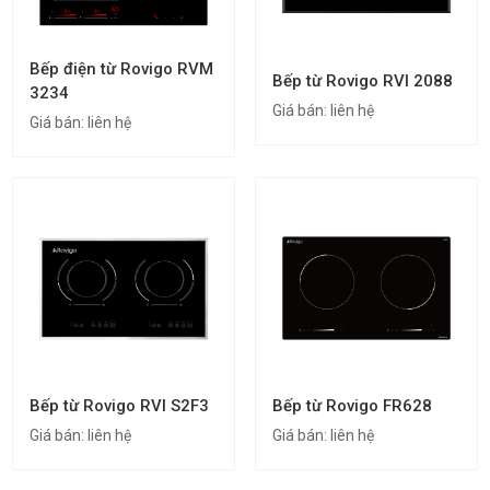
Bếp điện từ Rovigo RVM
Bếp từ Rovigo RVI 2088
3234
Giá bán:
liên hệ
Giá bán:
liên hệ
Bếp từ Rovigo RVI S2F3
Bếp từ Rovigo FR628
Giá bán:
liên hệ
Giá bán:
liên hệ