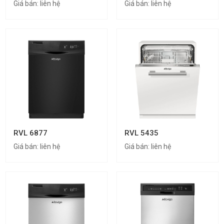
Giá bán:
liên hệ
Giá bán:
liên hệ
RVL 6877
RVL 5435
Giá bán:
liên hệ
Giá bán:
liên hệ