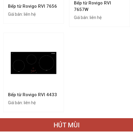
Bếp từ Rovigo RVI
Bếp từ Rovigo RVI 7656
7657W
Giá bán:
liên hệ
Giá bán:
liên hệ
Bếp từ Rovigo RVI 4433
Giá bán:
liên hệ
HÚT MÙI