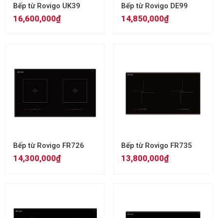
Bếp từ Rovigo UK39
Bếp từ Rovigo DE99
16,600,000₫
14,850,000₫
Bếp từ Rovigo FR726
Bếp từ Rovigo FR735
14,300,000₫
13,800,000₫