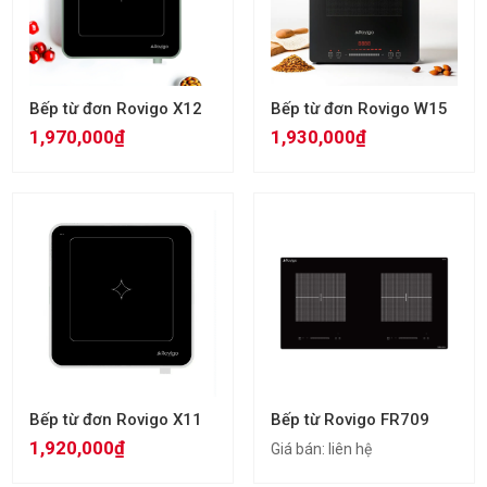
Bếp từ đơn Rovigo X12
Bếp từ đơn Rovigo W15
1,970,000₫
1,930,000₫
Bếp từ đơn Rovigo X11
Bếp từ Rovigo FR709
1,920,000₫
Giá bán:
liên hệ