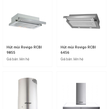
Hút mùi Rovigo RCBI
Hút mùi Rovigo RCBI
9855
6456
Giá bán:
liên hệ
Giá bán:
liên hệ