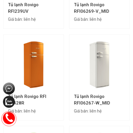
Tủ lạnh Rovigo
Tủ lạnh Rovigo
RFI239UV
RFI06269-V_MID
Giá bán:
liên hệ
Giá bán:
liên hệ
Tủ lạnh Rovigo RFI
Tủ lạnh Rovigo
73428R
RFI06267-W_MID
Giá bán:
liên hệ
Giá bán:
liên hệ