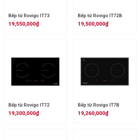
Bếp từ Rovigo IT73
Bếp từ Rovigo IT72B
19,550,000₫
19,500,000₫
Bếp từ Rovigo IT72
Bếp từ Rovigo IT7B
19,300,000₫
19,260,000₫