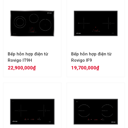
Bếp hỗn hợp điện từ
Bếp hỗn hợp điện từ
Rovigo IT9H
Rovigo IF9
22,900,000₫
19,700,000₫