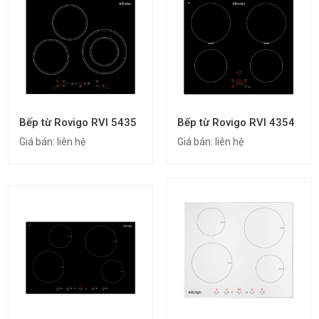
Bếp từ Rovigo RVI 5435
Bếp từ Rovigo RVI 4354
Giá bán:
liên hệ
Giá bán:
liên hệ