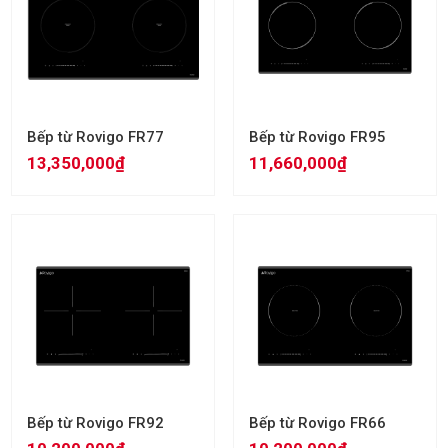
Bếp từ Rovigo FR77
Bếp từ Rovigo FR95
13,350,000₫
11,660,000₫
Bếp từ Rovigo FR92
Bếp từ Rovigo FR66