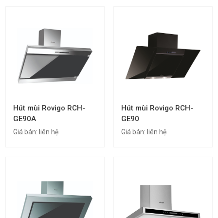
Hút mùi Rovigo RCH-
Hút mùi Rovigo RCH-
GE90A
GE90
Giá bán:
liên hệ
Giá bán:
liên hệ