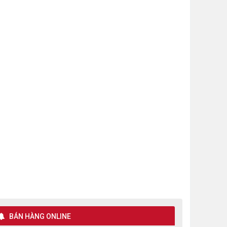
BÁN HÀNG ONLINE